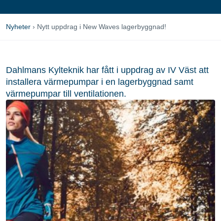
Nyheter
›
Nytt uppdrag i New Waves lagerbyggnad!
Dahlmans Kylteknik har fått i uppdrag av IV Väst att
installera värmepumpar i en lagerbyggnad samt
värmepumpar till ventilationen.