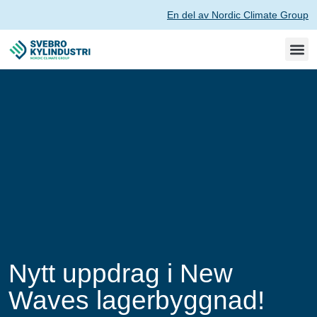
En del av Nordic Climate Group
Nytt uppdrag i New
Waves lagerbyggnad!