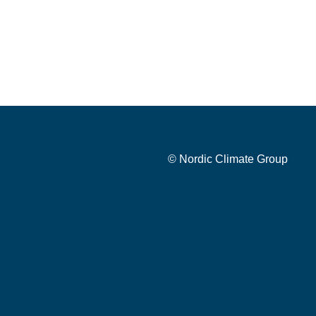
© Nordic Climate Group