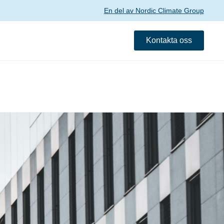
En del av Nordic Climate Group
Kontakta oss