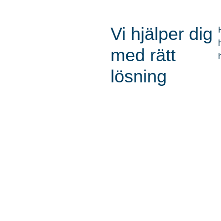
Vi hjälper dig
med rätt
lösning