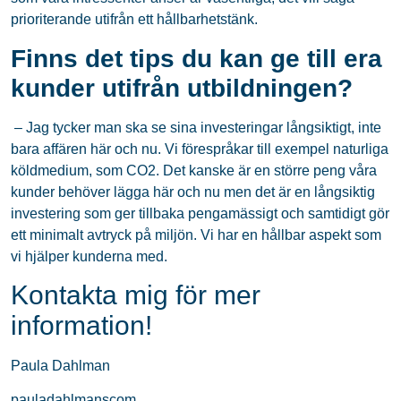
prioriterande utifrån ett hållbarhetstänk.
Finns det tips du kan ge till era
kunder utifrån utbildningen?
– Jag tycker man ska se sina investeringar långsiktigt, inte
bara affären här och nu. Vi förespråkar till exempel naturliga
köldmedium, som CO2. Det kanske är en större peng våra
kunder behöver lägga här och nu men det är en långsiktig
investering som ger tillbaka pengamässigt och samtidigt gör
ett minimalt avtryck på miljön. Vi har en hållbar aspekt som
vi hjälper kunderna med.
Kontakta mig för mer
information!
Paula Dahlman
pauladahlmanscom