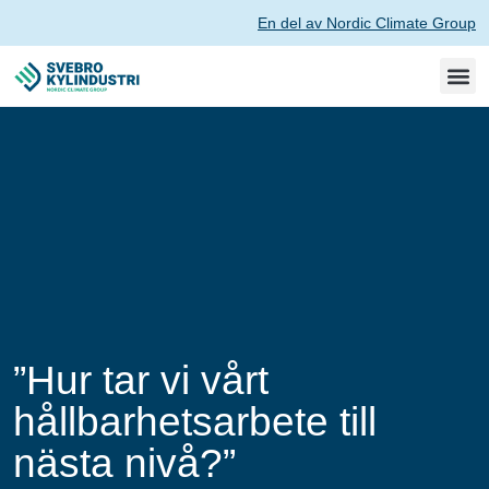
En del av Nordic Climate Group
”Hur tar vi vårt
hållbarhetsarbete till
nästa nivå?”