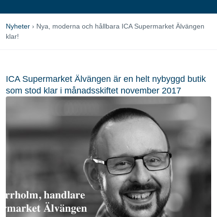
Nyheter
›
Nya, moderna och hållbara ICA Supermarket Älvängen
klar!
ICA Supermarket Älvängen är en helt nybyggd butik
som stod klar i månadsskiftet november 2017